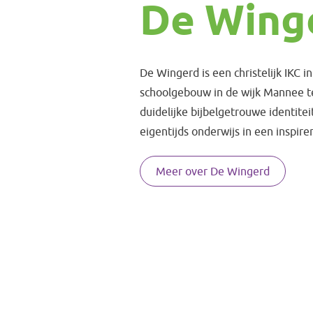
De Wing
De Wingerd is een christelijk IKC 
schoolgebouw in de wijk Mannee t
duidelijke bijbelgetrouwe identitei
eigentijds onderwijs in een inspi
Meer over De Wingerd