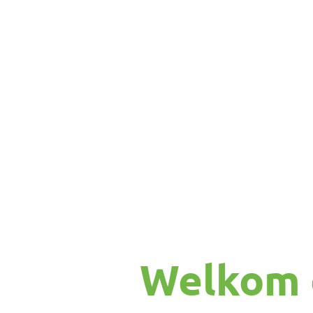
Welkom 