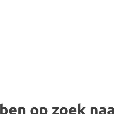
 ben op zoek naar