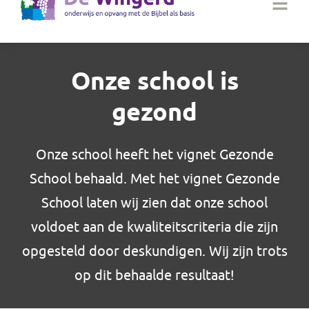
Onze school is
gezond
Onze school heeft het vignet Gezonde
School behaald. Met het vignet Gezonde
School laten wij zien dat onze school
voldoet aan de kwaliteitscriteria die zijn
opgesteld door deskundigen. Wij zijn trots
op dit behaalde resultaat!