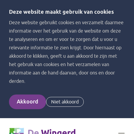
Deze website maakt gebruik van cookies
Deze website gebruikt cookies en verzamelt daarmee
informatie over het gebruik van de website om deze
te analyseren en om er voor te zorgen dat u voor u
relevante informatie te zien krijgt. Door hiernaast op
akkoord te klikken, geeft u aan akkoord te zijn met
het gebruik van cookies en het verzamelen van
informatie aan de hand daarvan, door ons en door
derden.
Akkoord
Niet akkoord