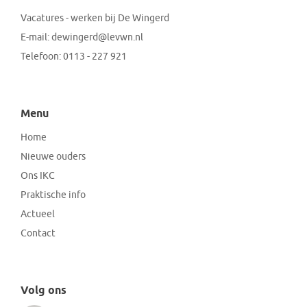
Vacatures - werken bij De Wingerd
E-mail:
dewingerd@levwn.nl
Telefoon:
0113 - 227 921
Menu
Home
Nieuwe ouders
Ons IKC
Praktische info
Actueel
Contact
Volg ons