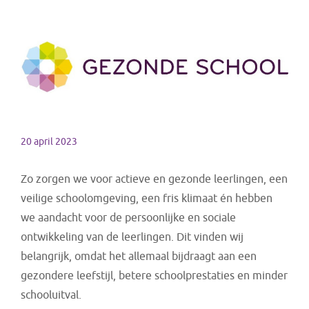
20 april 2023
Zo zorgen we voor actieve en gezonde leerlingen, een
veilige schoolomgeving, een fris klimaat én hebben
we aandacht voor de persoonlijke en sociale
ontwikkeling van de leerlingen. Dit vinden wij
belangrijk, omdat het allemaal bijdraagt aan een
gezondere leefstijl, betere schoolprestaties en minder
schooluitval.