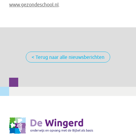
www.gezondeschool.nl
.
< Terug naar alle nieuwsberichten