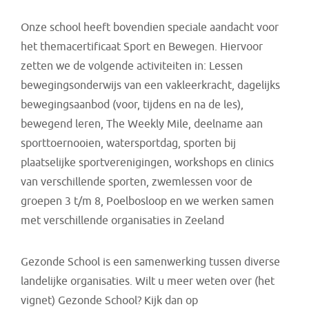
Onze school heeft bovendien speciale aandacht voor
het themacertificaat Sport en Bewegen. Hiervoor
zetten we de volgende activiteiten in: Lessen
bewegingsonderwijs van een vakleerkracht, dagelijks
bewegingsaanbod (voor, tijdens en na de les),
bewegend leren, The Weekly Mile, deelname aan
sporttoernooien, watersportdag, sporten bij
plaatselijke sportverenigingen, workshops en clinics
van verschillende sporten, zwemlessen voor de
groepen 3 t/m 8, Poelbosloop en we werken samen
met verschillende organisaties in Zeeland
Gezonde School is een samenwerking tussen diverse
landelijke organisaties. Wilt u meer weten over (het
vignet) Gezonde School? Kijk dan op