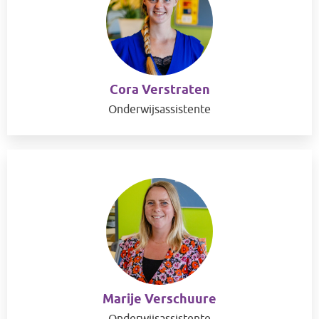
Cora Verstraten
Onderwijsassistente
Marije Verschuure