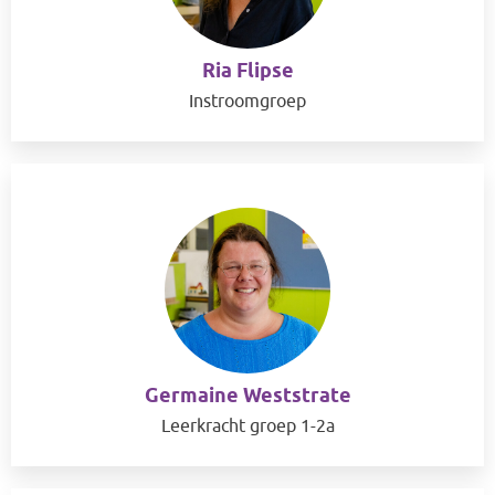
Ria Flipse
Instroomgroep
Germaine Weststrate
Leerkracht groep 1-2a