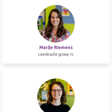
Marije Riemens
Leerkracht groep 1c