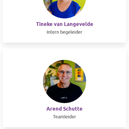
Tineke van Langevelde
Intern begeleider
Arend Schutte
Teamleider