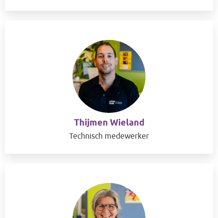
Thijmen Wieland
Technisch medewerker