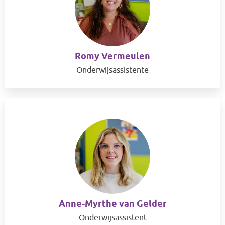
Romy Vermeulen
Onderwijsassistente
Anne-Myrthe van Gelder
Onderwijsassistent