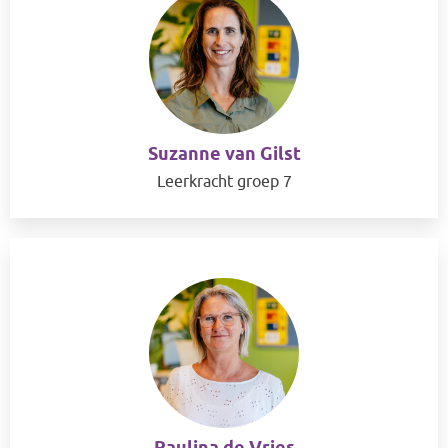
Suzanne van Gilst
Leerkracht groep 7