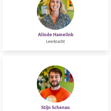
Alinde Hamelink
Leerkracht
Stijn Schenau