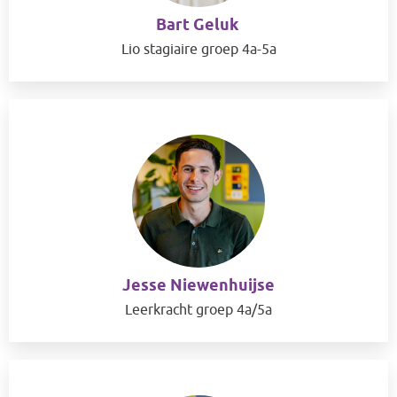
Bart Geluk
Lio stagiaire groep 4a-5a
Jesse Niewenhuijse
Leerkracht groep 4a/5a