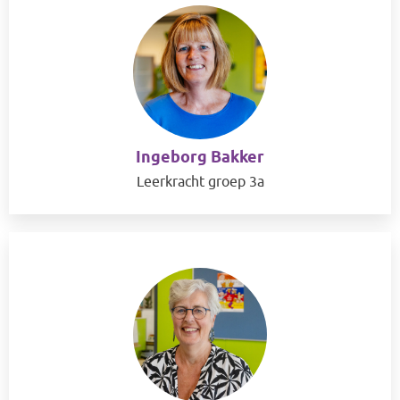
Ingeborg Bakker
Leerkracht groep 3a