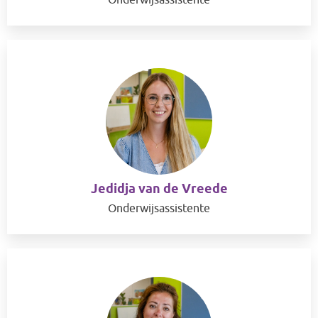
Onderwijsassistente
Jedidja van de Vreede
Onderwijsassistente