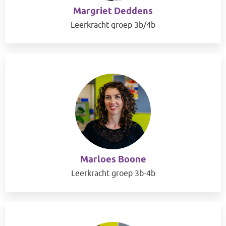
Margriet Deddens
Leerkracht groep 3b/4b
Marloes Boone
Leerkracht groep 3b-4b