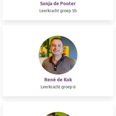
Sonja de Pooter
Leerkracht groep 5b
René de Kok
Leerkracht groep 6