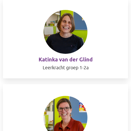
Katinka van der Glind
Leerkracht groep 1-2a