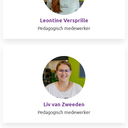
Leontine Versprille
Pedagogisch medewerker
Liv van Zweeden
Pedagogisch medewerker