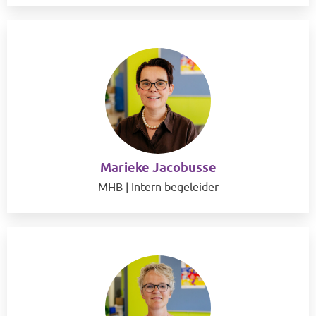
Marieke Jacobusse
MHB | Intern begeleider