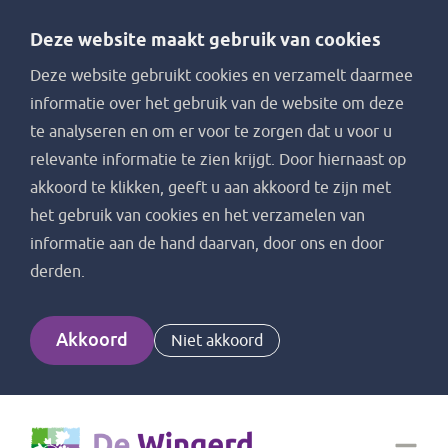
Deze website maakt gebruik van cookies
Deze website gebruikt cookies en verzamelt daarmee
informatie over het gebruik van de website om deze
te analyseren en om er voor te zorgen dat u voor u
relevante informatie te zien krijgt. Door hiernaast op
akkoord te klikken, geeft u aan akkoord te zijn met
het gebruik van cookies en het verzamelen van
informatie aan de hand daarvan, door ons en door
derden.
Akkoord
Niet akkoord