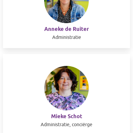
Anneke de Ruiter
Administratie
Mieke Schot
Administratie, conciërge