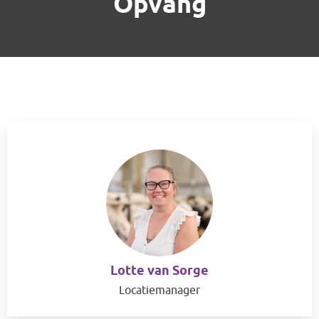
Opvang
Lotte van Sorge
Locatiemanager