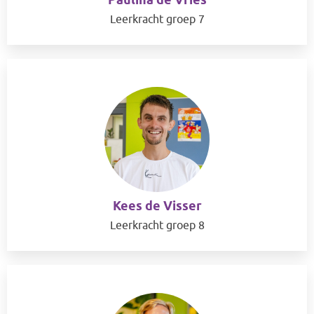
Paulina de Vries
Leerkracht groep 7
Kees de Visser
Leerkracht groep 8