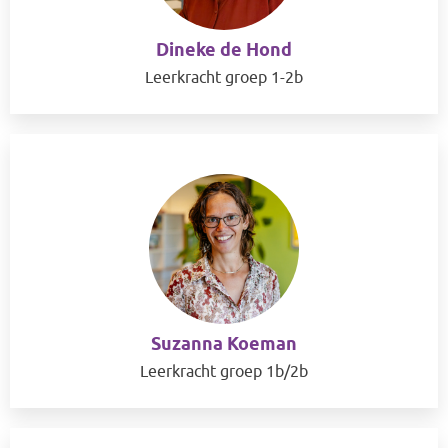
Dineke de Hond
Leerkracht groep 1-2b
Suzanna Koeman
Leerkracht groep 1b/2b