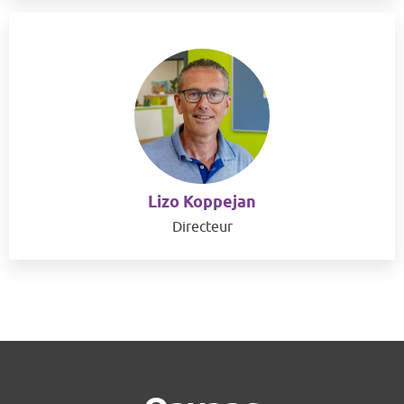
Lizo Koppejan
Directeur