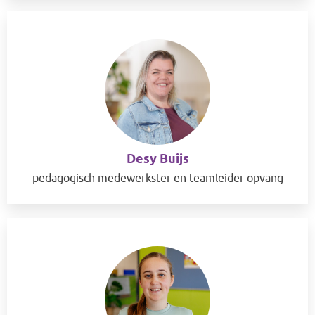
Desy Buijs
pedagogisch medewerkster en teamleider opvang