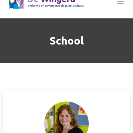
School