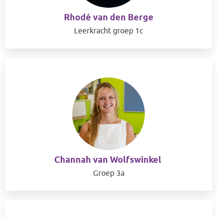
Rhodé van den Berge
Leerkracht groep 1c
Channah van Wolfswinkel
Groep 3a