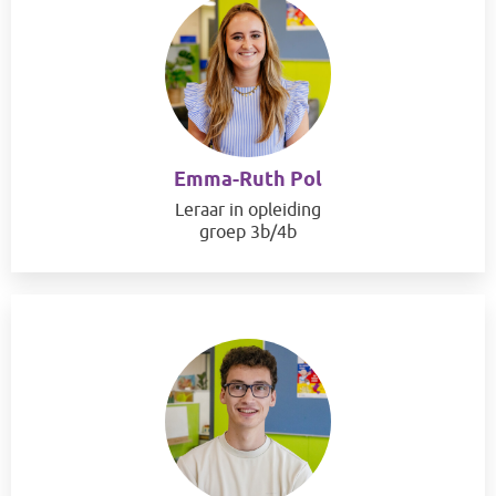
Emma-Ruth Pol
Leraar in opleiding
groep 3b/4b