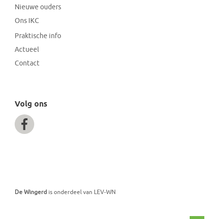
Nieuwe ouders
Ons IKC
Praktische info
Actueel
Contact
Volg ons
De Wingerd
is onderdeel van LEV-WN