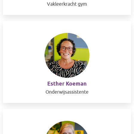
Vakleerkracht gym
Esther Koeman
Onderwijsassistente