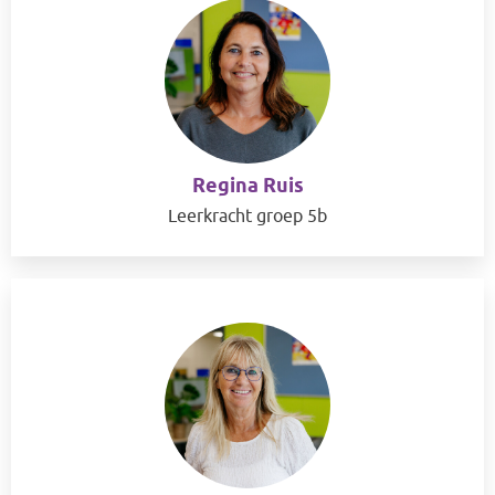
Regina Ruis
Leerkracht groep 5b