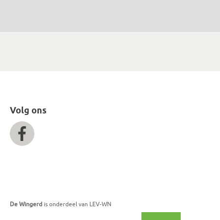
Volg ons
De Wingerd
is onderdeel van LEV-WN