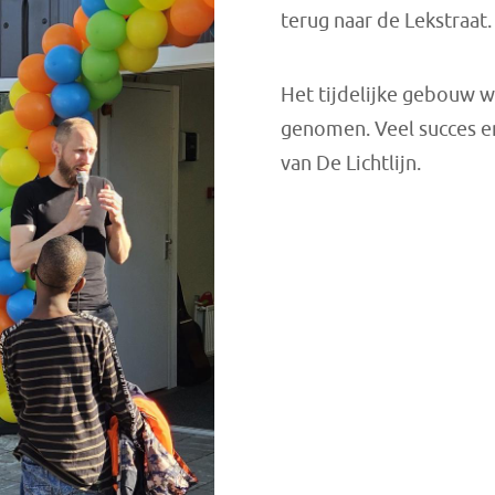
terug naar de Lekstraat.
Het tijdelijke gebouw w
genomen. Veel succes en
van De Lichtlijn.