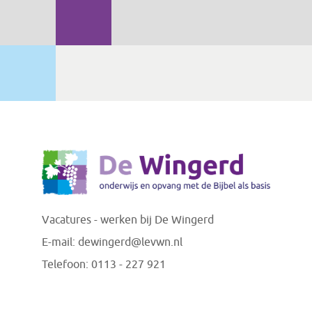
Vacatures - werken bij De Wingerd
E-mail:
dewingerd@levwn.nl
Telefoon:
0113 - 227 921