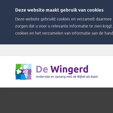
Deze website maakt gebruik van cookies
Deze website gebruikt cookies en verzamelt daarmee i
zorgen dat u voor u relevante informatie te zien krijgt
cookies en het verzamelen van informatie aan de hand