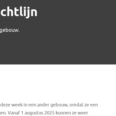
chtlijn
k gebouw.
nds deze week in een ander gebouw, omdat ze een
en. Vanaf 1 augustus 2025 kunnen ze weer