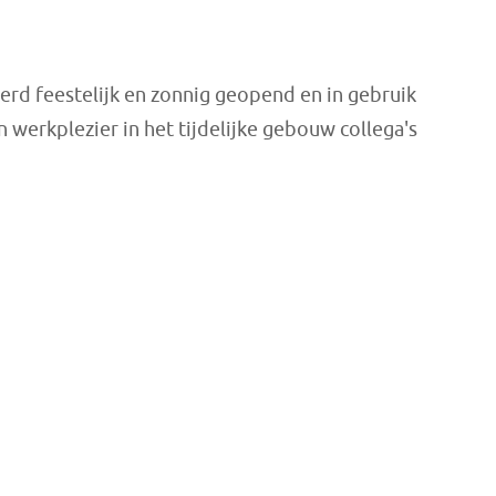
erd feestelijk en zonnig geopend en in gebruik
 werkplezier in het tijdelijke gebouw collega's