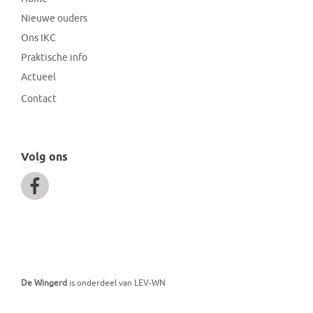
Nieuwe ouders
Ons IKC
Praktische info
Actueel
Contact
Volg ons
De Wingerd
is onderdeel van LEV-WN