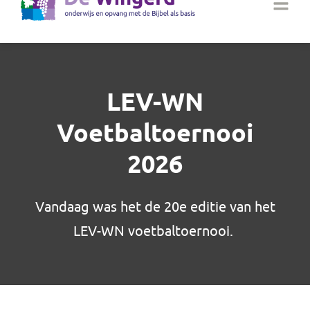
LEV-WN
Voetbaltoernooi
2026
Vandaag was het de 20e editie van het
LEV-WN voetbaltoernooi.