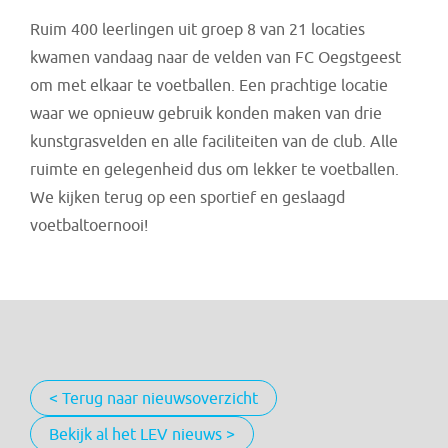
Ruim 400 leerlingen uit groep 8 van 21 locaties
kwamen vandaag naar de velden van FC Oegstgeest
om met elkaar te voetballen. Een prachtige locatie
waar we opnieuw gebruik konden maken van drie
kunstgrasvelden en alle faciliteiten van de club. Alle
ruimte en gelegenheid dus om lekker te voetballen.
We kijken terug op een sportief en geslaagd
voetbaltoernooi!
< Terug naar nieuwsoverzicht
Bekijk al het LEV nieuws >