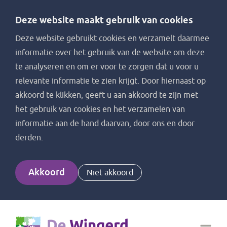
Deze website maakt gebruik van cookies
Deze website gebruikt cookies en verzamelt daarmee
informatie over het gebruik van de website om deze
te analyseren en om er voor te zorgen dat u voor u
relevante informatie te zien krijgt. Door hiernaast op
akkoord te klikken, geeft u aan akkoord te zijn met
het gebruik van cookies en het verzamelen van
informatie aan de hand daarvan, door ons en door
derden.
Akkoord
Niet akkoord