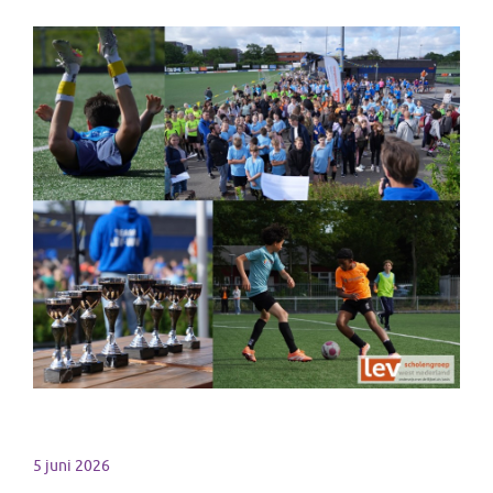
5 juni 2026